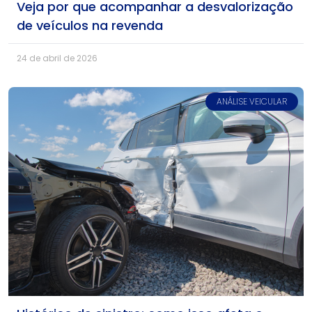
Veja por que acompanhar a desvalorização
de veículos na revenda
24 de abril de 2026
ANÁLISE VEICULAR