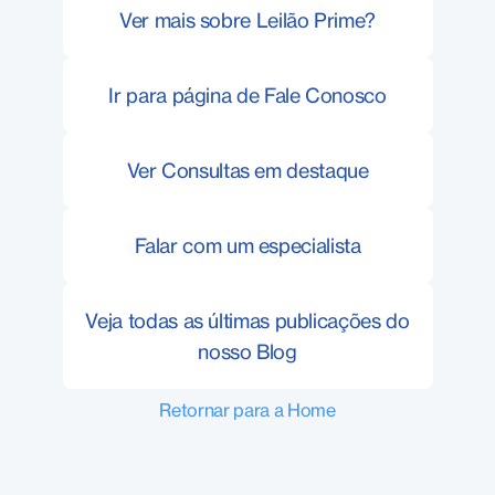
Ver mais sobre Leilão Prime?
Ir para página de Fale Conosco
Ver Consultas em destaque
Falar com um especialista
Veja todas as últimas publicações do
nosso Blog
Retornar para a Home