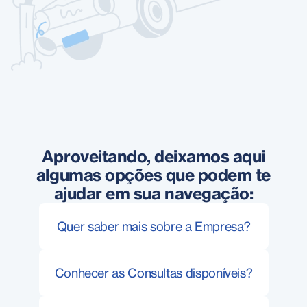
Aproveitando, deixamos aqui
algumas opções que podem te
ajudar em sua navegação:
Quer saber mais sobre a Empresa?
Conhecer as Consultas disponíveis?