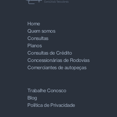
Home
Quem somos
Consultas
Planos
Consultas de Crédito
Concessionárias de Rodovias
Comerciantes de autopeças
Trabalhe Conosco
Blog
Política de Privacidade