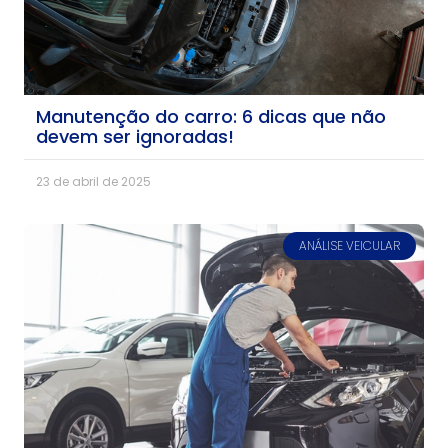
Manutenção do carro: 6 dicas que não
devem ser ignoradas!
23 de abril de 2025
ANÁLISE VEICULAR