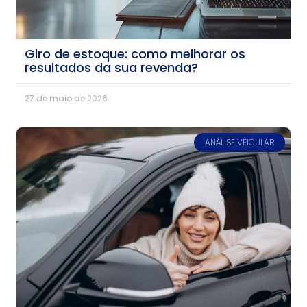
Giro de estoque: como melhorar os
resultados da sua revenda?
27 de maio de 2026
ANÁLISE VEICULAR