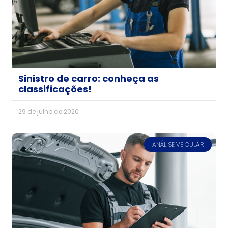
Sinistro de carro: conheça as
classificações!
29 de julho de 2020
ANÁLISE VEICULAR