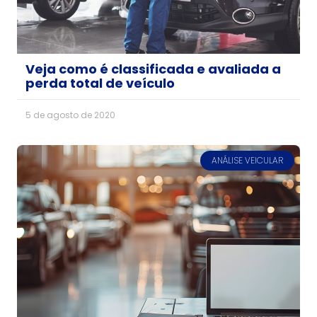
Veja como é classificada e avaliada a
perda total de veículo
5 de agosto de 2020
ANÁLISE VEICULAR