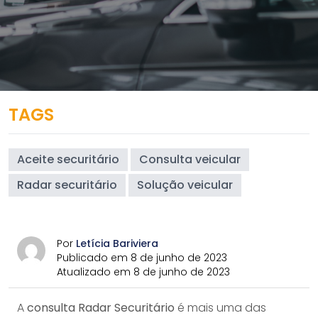
TAGS
Aceite securitário
Consulta veicular
Radar securitário
Solução veicular
Por
Letícia Bariviera
Publicado em 8 de junho de 2023
Atualizado em 8 de junho de 2023
A
consulta Radar Securitário
é mais uma das