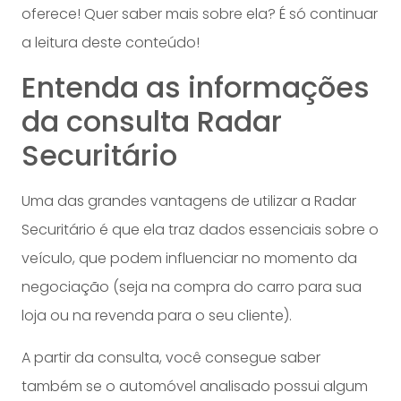
oferece! Quer saber mais sobre ela? É só continuar
a leitura deste conteúdo!
Entenda as informações
da consulta Radar
Securitário
Uma das grandes vantagens de utilizar a Radar
Securitário é que ela traz dados essenciais sobre o
veículo, que podem influenciar no momento da
negociação (seja na compra do carro para sua
loja ou na revenda para o seu cliente).
A partir da consulta, você consegue saber
também se o automóvel analisado possui algum