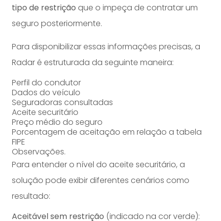
tipo de restrição
que o impeça de contratar um
seguro
posteriormente.
Para disponibilizar essas informações precisas, a
Radar é estruturada da seguinte maneira:
Perfil do condutor
Dados do veículo
Seguradoras consultadas
Aceite securitário
Preço médio do seguro
Porcentagem de aceitação em relação a tabela
FIPE
Observações.
Para entender o nível do aceite securitário, a
solução pode exibir diferentes cenários como
resultado:
Aceitável sem restrição
(indicado na cor verde):