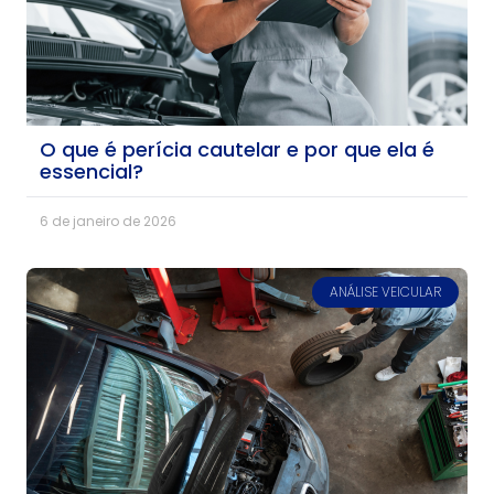
O que é perícia cautelar e por que ela é
essencial?
6 de janeiro de 2026
ANÁLISE VEICULAR