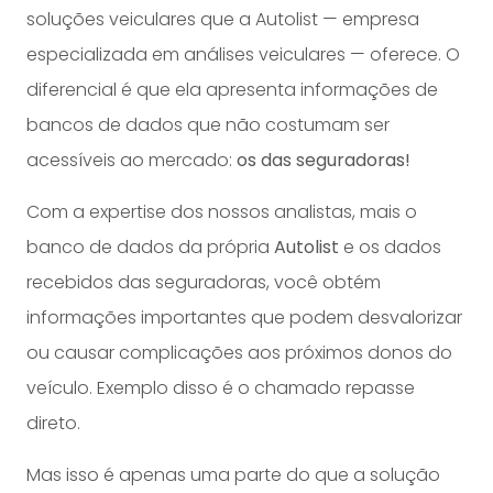
soluções veiculares que a Autolist — empresa
especializada em análises veiculares — oferece. O
diferencial é que ela apresenta informações de
bancos de dados que não costumam ser
acessíveis ao mercado:
os das seguradoras!
Com a expertise dos nossos analistas, mais o
banco de dados da própria
Autolist
e os dados
recebidos das seguradoras, você obtém
informações importantes que podem desvalorizar
ou causar complicações aos próximos donos do
veículo. Exemplo disso é o chamado repasse
direto.
Mas isso é apenas uma parte do que a solução