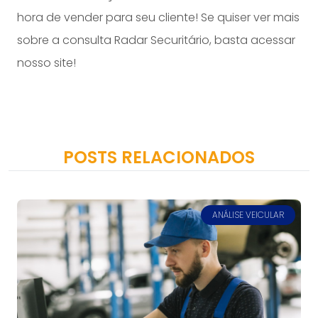
hora de vender para seu cliente! Se quiser ver mais
sobre a consulta
Radar Securitário
, basta acessar
nosso site!
POSTS RELACIONADOS
ANÁLISE VEICULAR