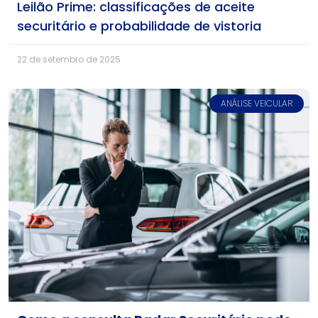
Leilão Prime: classificações de aceite
securitário e probabilidade de vistoria
22 de setembro de 2025
ANÁLISE VEICULAR