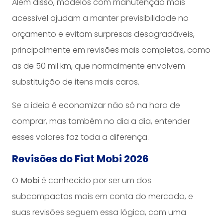
Além disso, modelos com manutenção mais
acessível ajudam a manter previsibilidade no
orçamento e evitam surpresas desagradáveis,
principalmente em revisões mais completas, como
as de 50 mil km, que normalmente envolvem
substituição de itens mais caros.
Se a ideia é economizar não só na hora de
comprar, mas também no dia a dia, entender
esses valores faz toda a diferença.
Revisões do Fiat Mobi 2026
O
Mobi
é conhecido por ser um dos
subcompactos mais em conta do mercado, e
suas revisões seguem essa lógica, com uma