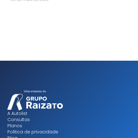
A Autolist
Consultas
Planos
Politica de privacidade