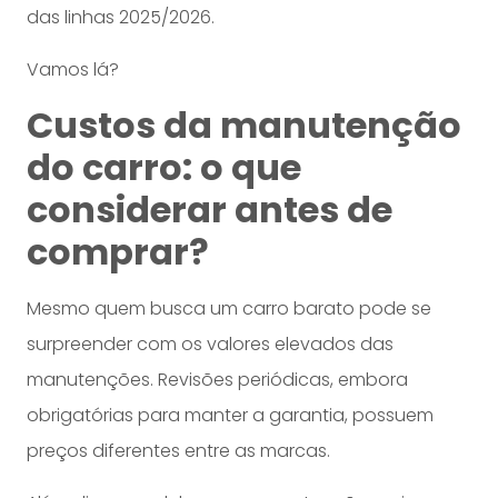
das linhas 2025/2026.
Vamos lá?
Custos da manutenção
do carro: o que
considerar antes de
comprar?
Mesmo quem busca um carro barato pode se
surpreender com os valores elevados das
manutenções. Revisões periódicas, embora
obrigatórias para manter a garantia, possuem
preços diferentes entre as marcas.