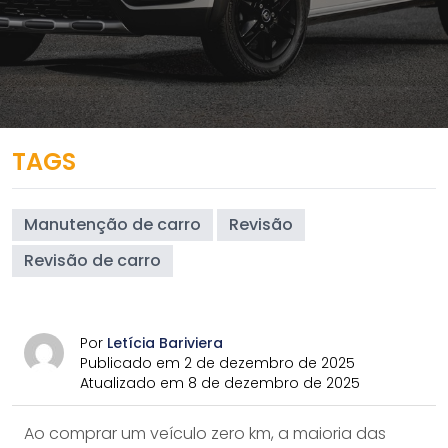
TAGS
Manutenção de carro
Revisão
Revisão de carro
Por
Letícia Bariviera
Publicado em 2 de dezembro de 2025
Atualizado em 8 de dezembro de 2025
Ao comprar um veículo zero km, a maioria das