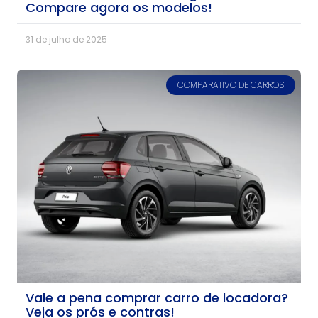
Compare agora os modelos!
31 de julho de 2025
COMPARATIVO DE CARROS
Vale a pena comprar carro de locadora?
Veja os prós e contras!