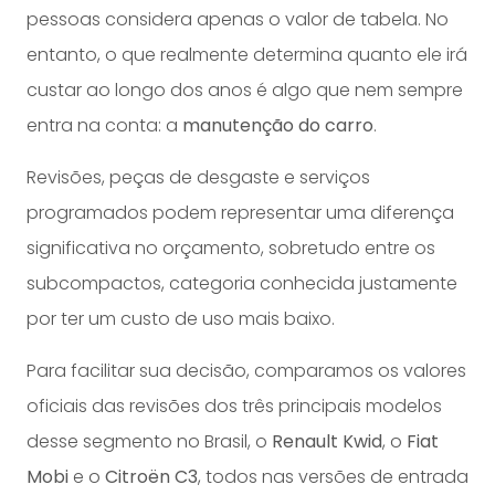
pessoas considera apenas o valor de tabela. No
entanto, o que realmente determina quanto ele irá
custar ao longo dos anos é algo que nem sempre
entra na conta: a
manutenção do carro
.
Revisões, peças de desgaste e serviços
programados podem representar uma diferença
significativa no orçamento, sobretudo entre os
subcompactos, categoria conhecida justamente
por ter um custo de uso mais baixo.
Para facilitar sua decisão, comparamos os valores
oficiais das revisões dos três principais modelos
desse segmento no Brasil, o
Renault Kwid
, o
Fiat
Mobi
e o
Citroën C3
, todos nas versões de entrada