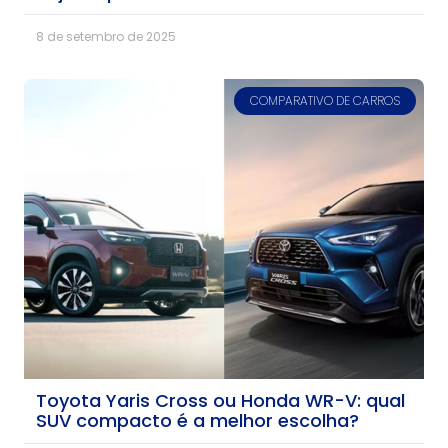
8 de setembro de 2025
COMPARATIVO DE CARROS
Toyota Yaris Cross ou Honda WR-V: qual
SUV compacto é a melhor escolha?