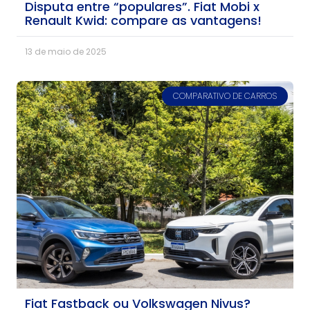
Disputa entre “populares”. Fiat Mobi x
Renault Kwid: compare as vantagens!
13 de maio de 2025
COMPARATIVO DE CARROS
Fiat Fastback ou Volkswagen Nivus?