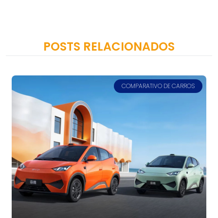
POSTS RELACIONADOS
COMPARATIVO DE CARROS